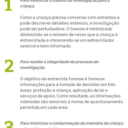
Para minimizar o trauma da investigação para a
criança.
Como a criança precisa conversar com estranhos e
pode descrever detalhes extensos, a investigação
pode ser perturbadora. O trauma é minimizado
diminuindo-se o número de vezes que a criança é
entrevistada e oferecendo-se um entrevistador
sensível e bem informado.
Para manter a integridade do processo de
investigação.
O objetivo da entrevista forense é fornecer
informações para a tomada de decisões em três
áreas: proteção à criança, aplicação da lei e
serviços de apoio. Como resultado, as informações
coletadas são sensíveis à forma de questionamento
permitida em cada área.
Para minimizar a contaminação da memória da criança