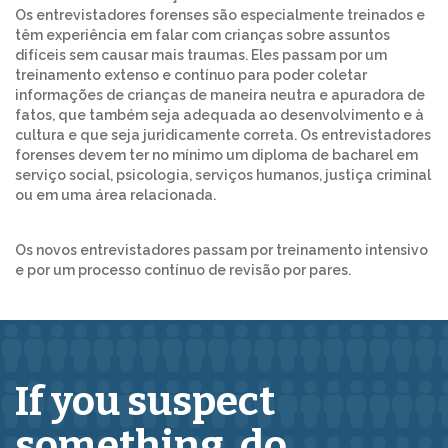
Os entrevistadores forenses são especialmente treinados e
têm experiência em falar com crianças sobre assuntos
difíceis sem causar mais traumas. Eles passam por um
treinamento extenso e contínuo para poder coletar
informações de crianças de maneira neutra e apuradora de
fatos, que também seja adequada ao desenvolvimento e à
cultura e que seja juridicamente correta. Os entrevistadores
forenses devem ter no mínimo um diploma de bacharel em
serviço social, psicologia, serviços humanos, justiça criminal
ou em uma área relacionada.
Os novos entrevistadores passam por treinamento intensivo
e por um processo contínuo de revisão por pares.
If you suspect
something,
do