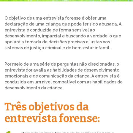
O objetivo de uma entrevista forense é obter uma
declaração de uma criança que pode ter sido abusada. A
entrevista é conduzida de forma sensível ao
desenvolvimento, imparcial e buscando a verdade, o que
apoiará a tomada de decisões precisas e justas nos
sistemas de justiça criminal e de bem-estar infantil.
Por meio de uma série de perguntas não direcionadas, o
entrevistador avalia as habilidades de desenvolvimento,
emocionais e de comunicação da criança. A entrevista é
conduzida em um nível compatível com as habilidades de
desenvolvimento da criança.
Três objetivos da
entrevista forense: