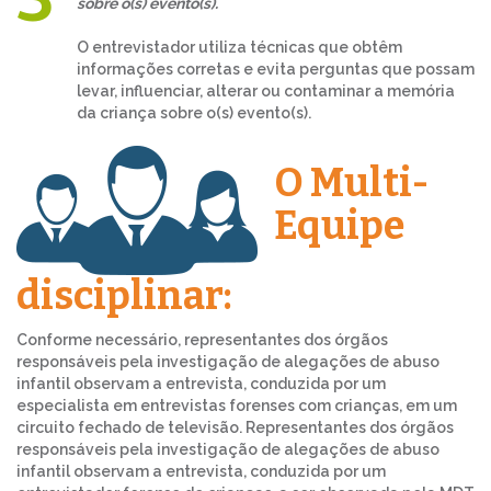
sobre o(s) evento(s).
O entrevistador utiliza técnicas que obtêm
informações corretas e evita perguntas que possam
levar, influenciar, alterar ou contaminar a memória
da criança sobre o(s) evento(s).
O Multi-
Equipe
disciplinar:
Conforme necessário, representantes dos órgãos
responsáveis pela investigação de alegações de abuso
infantil observam a entrevista, conduzida por um
especialista em entrevistas forenses com crianças, em um
circuito fechado de televisão. Representantes dos órgãos
responsáveis pela investigação de alegações de abuso
infantil observam a entrevista, conduzida por um