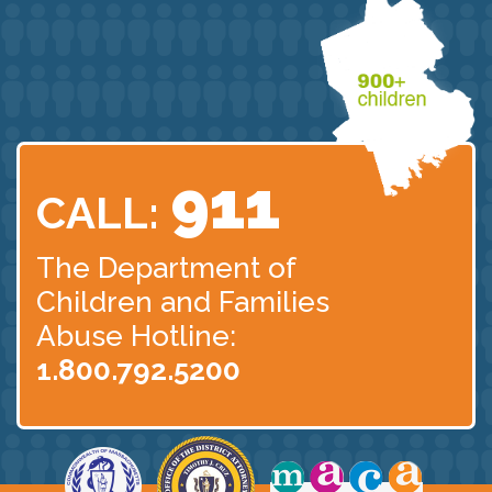
911
CALL:
The Department of
Children
and Families
Abuse Hotline:
1.800.792.5200