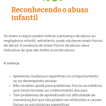
Reconhecendo o abuso
infantil
Os sinais a seguir podem indicar a presença de abuso ou
negligência infantil; entretanto, pode
não
haver sinais físicos
de abuso. A ausência de sinais físicos de abuso
não
é
indicativa de que não tenha ocorrido abuso.
A criança:
Apresenta mudanças repentinas no comportamento
ou no desempenho escolar
Não recebeu ajuda para problemas físicos ou médicos
que foram levados ao conhecimento dos pais
Tem problemas de aprendizado (ou dificuldade de
concentração) que não podem ser atribuídos a causas
físicas ou psicológicas específicas