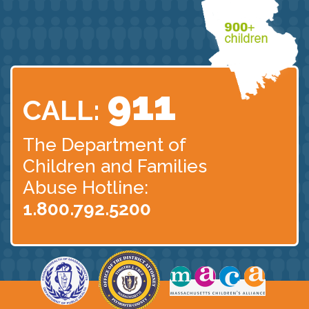
911
CALL:
The Department of
Children
and Families
Abuse Hotline:
1.800.792.5200