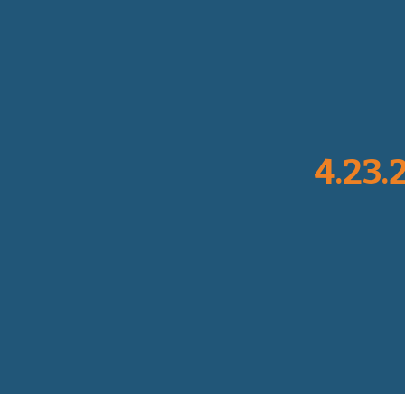
4.23.