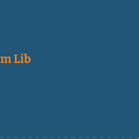
ym Lib