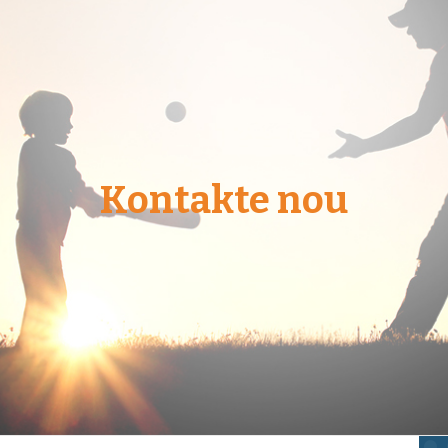
Kontakte nou