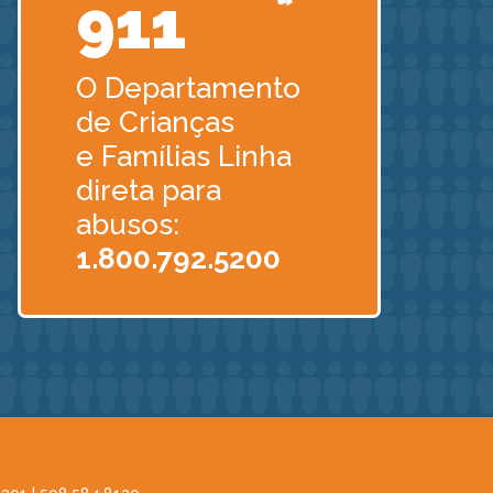
911
O Departamento
de Crianças
e Famílias Linha
direta para
abusos:
1.800.792.5200