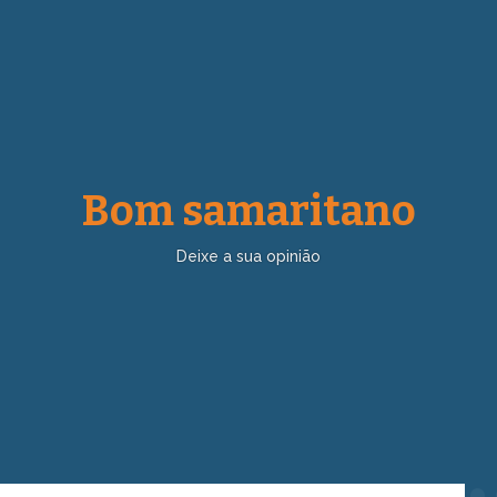
Bom samaritano
Deixe a sua opinião