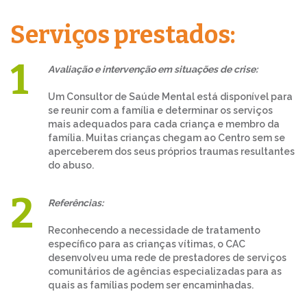
Serviços prestados:
Avaliação e intervenção em situações de crise:
Um Consultor de Saúde Mental está disponível para
se reunir com a família e determinar os serviços
mais adequados para cada criança e membro da
família. Muitas crianças chegam ao Centro sem se
aperceberem dos seus próprios traumas resultantes
do abuso.
Referências:
Reconhecendo a necessidade de tratamento
específico para as crianças vítimas, o CAC
desenvolveu uma rede de prestadores de serviços
comunitários de agências especializadas para as
quais as famílias podem ser encaminhadas.