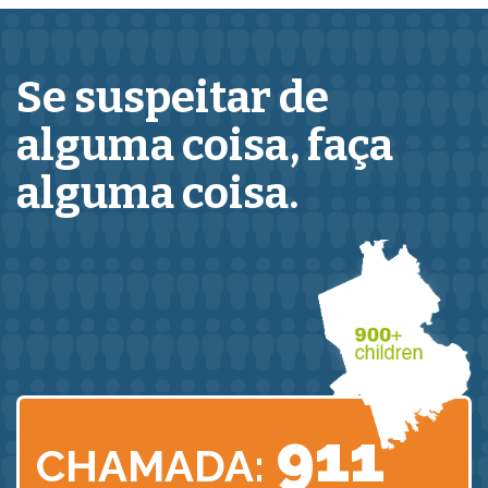
Se suspeitar de
alguma coisa,
faça
alguma coisa.
911
CHAMADA: