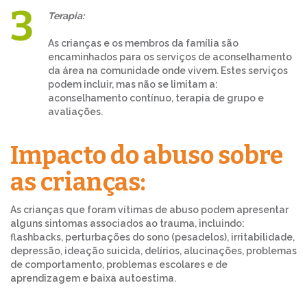
Terapia:
As crianças e os membros da família são
encaminhados para os serviços de aconselhamento
da área na comunidade onde vivem. Estes serviços
podem incluir, mas não se limitam a:
aconselhamento contínuo, terapia de grupo e
avaliações.
Impacto do abuso
sobre
as crianças:
As crianças que foram vítimas de abuso podem apresentar
alguns sintomas associados ao trauma, incluindo:
flashbacks, perturbações do sono (pesadelos), irritabilidade,
depressão, ideação suicida, delírios, alucinações, problemas
de comportamento, problemas escolares e de
aprendizagem e baixa autoestima.