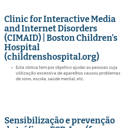
Clinic for Interactive Media
and Internet Disorders
(CIMAID) | Boston Children's
Hospital
(childrenshospital.org)
Esta clínica tem por objetivo ajudar as pessoas cuja
utilização excessiva de aparelhos causou problemas
de sono, escola, saúde mental, etc.
Sensibilização e prevenção