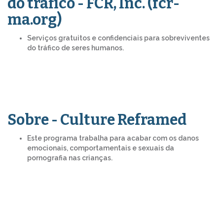
do tráfico - FCR, Inc. (fcr-
ma.org)
Serviços gratuitos e confidenciais para sobreviventes
do tráfico de seres humanos.
Sobre - Culture Reframed
Este programa trabalha para acabar com os danos
emocionais, comportamentais e sexuais da
pornografia nas crianças.