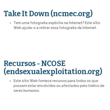
Take It Down (ncmec.org)
Tem uma fotografia explícita na Internet? Este sítio
Web ajuda-o a retirar essa fotografia da Internet.
Recursos - NCOSE
(endsexualexploitation.org)
Este sítio Web fornece recursos para todos os que
possam estar envolvidos ou afectados pelo tráfico de
seres humanos.