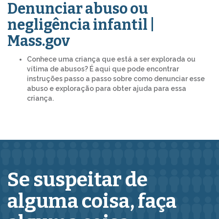
Denunciar abuso ou
negligência infantil |
Mass.gov
Conhece uma criança que está a ser explorada ou
vítima de abusos? É aqui que pode encontrar
instruções passo a passo sobre como denunciar esse
abuso e exploração para obter ajuda para essa
criança.
Se suspeitar de
alguma coisa,
faça