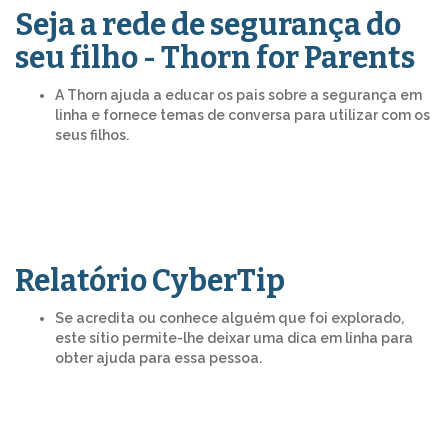
Seja a rede de segurança do
seu filho - Thorn for Parents
A Thorn ajuda a educar os pais sobre a segurança em
linha e fornece temas de conversa para utilizar com os
seus filhos.
Relatório CyberTip
Se acredita ou conhece alguém que foi explorado,
este sítio permite-lhe deixar uma dica em linha para
obter ajuda para essa pessoa.