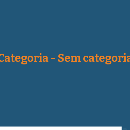
Categoria - Sem categori