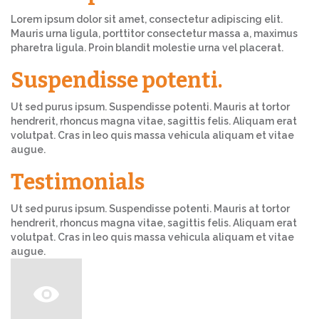
Lorem ipsum dolor sit amet, consectetur adipiscing elit.
Mauris urna ligula, porttitor consectetur massa a, maximus
pharetra ligula. Proin blandit molestie urna vel placerat.
Suspendisse potenti.
Ut sed purus ipsum. Suspendisse potenti. Mauris at tortor
hendrerit, rhoncus magna vitae, sagittis felis. Aliquam erat
volutpat. Cras in leo quis massa vehicula aliquam et vitae
augue.
Testimonials
Ut sed purus ipsum. Suspendisse potenti. Mauris at tortor
hendrerit, rhoncus magna vitae, sagittis felis. Aliquam erat
volutpat. Cras in leo quis massa vehicula aliquam et vitae
augue.