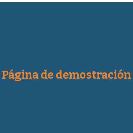
Página de demostración