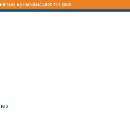
 Infancia y Familias:
1.800.792.5200
mes