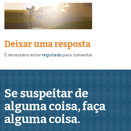
Deixar uma resposta
É necessário estar
registado
para comentar.
Se suspeitar de
alguma coisa,
faça
alguma coisa.