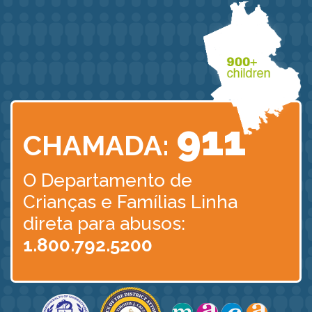
911
CHAMADA:
O Departamento de
Crianças
e Famílias Linha
direta para abusos:
1.800.792.5200