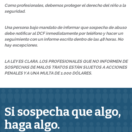
Como profesionales, debemos proteger el derecho del niño a la
seguridad.
Una persona bajo mandato de informar que sospecha de abuso
debe notificar al DCF inmediatamente por teléfono y hacer un
seguimiento con un informe escrito dentro de las 48 horas. No
hay excepciones.
LA LEY ES CLARA. LOS PROFESIONALES QUE NO INFORMEN DE
SOSPECHAS DE MALOS TRATOS ESTÁN SUJETOS A ACCIONES
PENALES Y A UNA MULTA DE 1.000 DÓLARES.
Si sospecha que
algo,
haga algo.