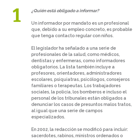
¿Quién está obligado a informar?
Un informador por mandato es un profesional
que, debido a su empleo concreto, es probable
que tenga contacto regular con niños.
El legislador ha señalado a una serie de
profesionales de la salud, como médicos,
dentistas y enfermeras, como informadores
obligatorios. La lista también incluye a
profesores, orientadores, administradores
escolares, psiquiatras, psicólogos, consejeros
familiares o terapeutas. Los trabajadores
sociales, la policía, los bomberos e incluso el
personal de los tribunales están obligados a
denunciar los casos de presuntos malos tratos,
al igual que una serie de campos
especializados.
En 2002, la redacción se modificó para incluir:
sacerdotes, rabinos, ministros ordenados o