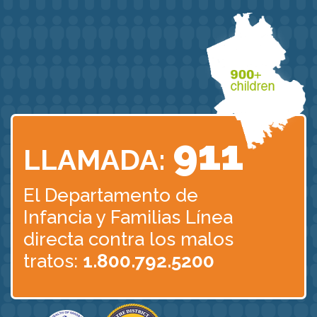
911
LLAMADA:
El Departamento de
Infancia
y Familias Línea
directa contra los malos
tratos:
1.800.792.5200