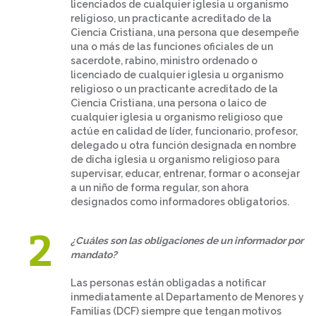
licenciados de cualquier iglesia u organismo
religioso, un practicante acreditado de la
Ciencia Cristiana, una persona que desempeñe
una o más de las funciones oficiales de un
sacerdote, rabino, ministro ordenado o
licenciado de cualquier iglesia u organismo
religioso o un practicante acreditado de la
Ciencia Cristiana, una persona o laico de
cualquier iglesia u organismo religioso que
actúe en calidad de líder, funcionario, profesor,
delegado u otra función designada en nombre
de dicha iglesia u organismo religioso para
supervisar, educar, entrenar, formar o aconsejar
a un niño de forma regular, son ahora
designados como informadores obligatorios.
¿Cuáles son las obligaciones de un informador por
mandato?
Las personas están obligadas a notificar
inmediatamente al Departamento de Menores y
Familias (DCF) siempre que tengan motivos