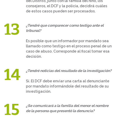
del Distrito, junto con la familia del niño, los
consejeros, el DCF y la policía, decidirá cuáles
de estos casos pueden ser procesados.
¿Tendré que comparecer como testigo ante el
tribunal?
Es posible que un informador por mandato sea
llamado como testigo en el proceso penal de un
caso de abuso. Corresponde al fiscal tomar esa
decisión.
¿Tendré noticias del resultado de la investigación?
Sí. El DCF debe enviar una carta al denunciante
por mandato informándole del resultado de su
investigación.
¿Se comunicará a la familia del menor el nombre
de la persona que presentó la denuncia?