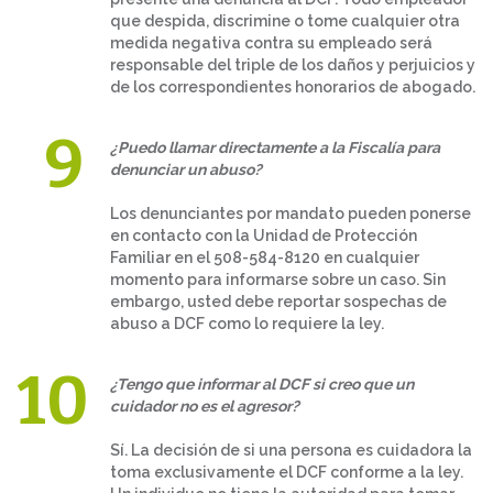
que despida, discrimine o tome cualquier otra
medida negativa contra su empleado será
responsable del triple de los daños y perjuicios y
de los correspondientes honorarios de abogado.
¿Puedo llamar directamente a la Fiscalía para
denunciar un abuso?
Los denunciantes por mandato pueden ponerse
en contacto con la Unidad de Protección
Familiar en el 508-584-8120 en cualquier
momento para informarse sobre un caso. Sin
embargo, usted debe reportar sospechas de
abuso a DCF como lo requiere la ley.
¿Tengo que informar al DCF si creo que un
cuidador no es el agresor?
Sí. La decisión de si una persona es cuidadora la
toma exclusivamente el DCF conforme a la ley.