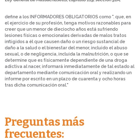
define a los INFORMADORES OBLIGATORIOS como ". que, en
el ejercicio de su profesión, tenga motivos razonables para
creer que un menor de dieciocho años está sufriendo
lesiones físicas o emocionales derivadas de malos tratos
infligidos a él que causen daño o un riesgo sustancial de
daño a la salud o el bienestar del menor, incluido el abuso
sexual, o de negligencia, incluida la malnutrición, o que se
determine que es físicamente dependiente de una droga
adictiva al nacer, informará inmediatamente de tal estado al
departamento mediante comunicación oral y realizando un
informe por escrito en un plazo de cuarenta y ocho horas
tras dicha comunicación oral."
Preguntas más
frecuentes: