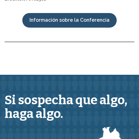
Información sobre la Conferencia
Si sospecha que
algo,
haga algo.