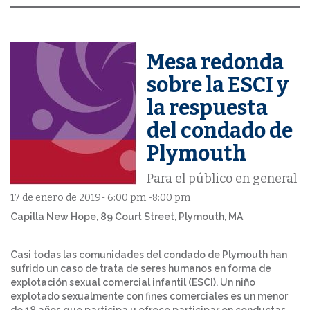
Mesa redonda
sobre la ESCI y
la respuesta
del condado de
Plymouth
Para el público en general
17 de enero de 2019- 6:00 pm -8:00 pm
Capilla New Hope, 89 Court Street, Plymouth, MA
Casi todas las comunidades del condado de Plymouth han
sufrido un caso de trata de seres humanos en forma de
explotación sexual comercial infantil (ESCI). Un niño
explotado sexualmente con fines comerciales es un menor
de 18 años que participa u ofrece participar en conductas