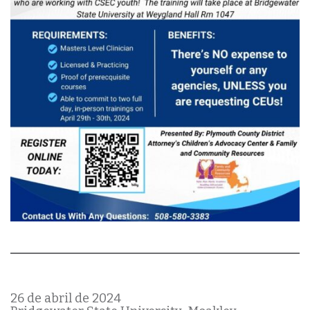
26 de abril de 2024